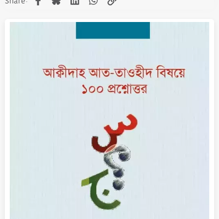
Share: