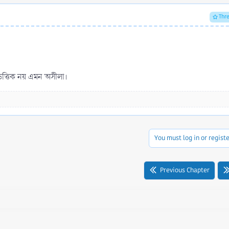
Thr
ভিত্তিক নয় এমন অসীলা।
You must log in or registe
Previous Chapter