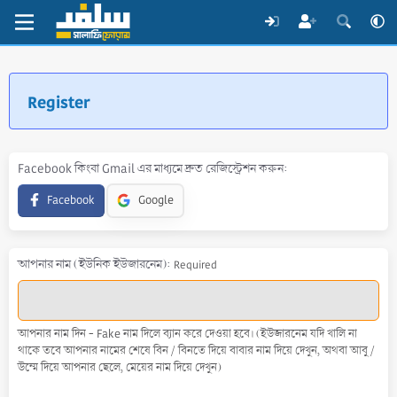
Register
Facebook কিংবা Gmail এর মাধ্যমে দ্রুত রেজিস্ট্রেশন করুন
Facebook
Google
আপনার নাম (ইউনিক ইউজারনেম)
Required
আপনার নাম দিন - Fake নাম দিলে ব্যান করে দেওয়া হবে। (ইউজারনেম যদি খালি না
থাকে তবে আপনার নামের শেষে বিন / বিনতে দিয়ে বাবার নাম দিয়ে দেখুন, অথবা আবু /
উম্মে দিয়ে আপনার ছেলে, মেয়ের নাম দিয়ে দেখুন)