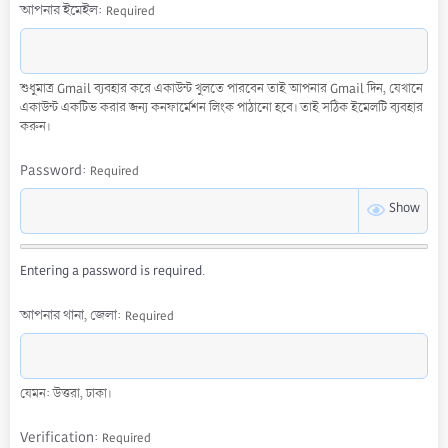
আপনার ইমেইল
Required
শুধুমাত্র Gmail ব্যবহার করে একাউন্ট খুলতে পারবেন তাই আপনার Gmail দিন, যেখানে
একাউন্ট একটিভ করার জন্য কনফার্মেশন লিংক পাঠানো হবে। তাই সঠিক ইমেলটি ব্যবহার
করুন।
Password
Required
Show
Entering a password is required.
আপনার থানা, জেলা
Required
যেমন: উত্তরা, ঢাকা।
Verification
Required