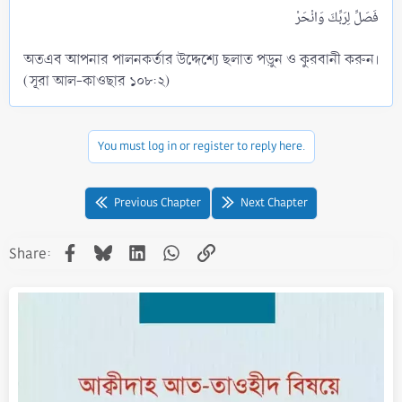
অতএব আপনার পালনকর্তার উদ্দেশ্যে ছলাত পড়ুন ও কুরবানী করুন।
(সূরা আল-কাওছার ১০৮:২)
You must log in or register to reply here.
Previous Chapter
Next Chapter
Facebook
Bluesky
LinkedIn
WhatsApp
Link
Share: