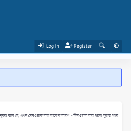
Log in
Register
 মানুষরা বলে যে, এখন মেসওয়াক করা যাবে না কারণ:- মিসওয়াক করা হলো সুন্নাত আর