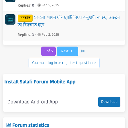
Replies
0
Feb 5, 2025
কোনো আমল যদি ছয়টি বিষয় অনুযায়ী না হয়, তাহলে
বিদআত
তা বিদআত হবে
Replies
3
Feb 2, 2025
Last
1 of 5
Next
You must log in or register to post here.
Install Salafi Forum Mobile App
Download Android App
Download
Forum statistics