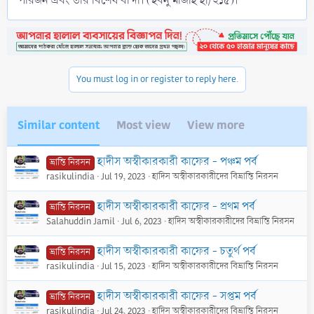
পরিজন এবং তাঁর বিশেষ বান্দা। (ইবনু মাজাহ হা/২১৫)।
You must log in or register to reply here.
Similar content
Most view
View more
হাদীস অস্বীকারকারী কাফের - পঞ্চম পর্ব
ভ্রান্তি নিরসন
rasikulindia
Jul 19, 2023
হাদিস অস্বীকারকারীদের বিভ্রান্তি নিরসন
হাদীস অস্বীকারকারী কাফের - প্রথম পর্ব
ভ্রান্তি নিরসন
Salahuddin Jamil
Jul 6, 2023
হাদিস অস্বীকারকারীদের বিভ্রান্তি নিরসন
হাদীস অস্বীকারকারী কাফের - চতুর্থ পর্ব
ভ্রান্তি নিরসন
rasikulindia
Jul 15, 2023
হাদিস অস্বীকারকারীদের বিভ্রান্তি নিরসন
হাদীস অস্বীকারকারী কাফের - সপ্তম পর্ব
ভ্রান্তি নিরসন
rasikulindia
Jul 24, 2023
হাদিস অস্বীকারকারীদের বিভ্রান্তি নিরসন