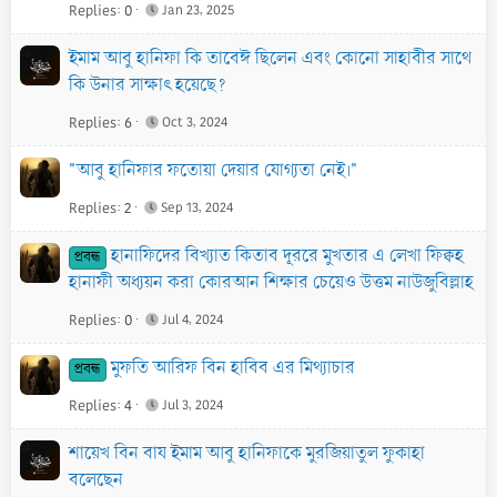
Replies
0
Jan 23, 2025
ইমাম আবু হানিফা কি তাবেঈ ছিলেন এবং কোনো সাহাবীর সাথে
কি উনার সাক্ষাৎ হয়েছে?
Replies
6
Oct 3, 2024
"আবু হানিফার ফতোয়া দেয়ার যোগ্যতা নেই।"
Replies
2
Sep 13, 2024
হানাফিদের বিখ্যাত কিতাব দূররে মুখতার এ লেখা ফিক্বহ
প্রবন্ধ
হানাফী অধ্যয়ন করা কোরআন শিক্ষার চেয়েও উত্তম নাউজুবিল্লাহ
Replies
0
Jul 4, 2024
মুফতি আরিফ বিন হাবিব এর মিথ্যাচার
প্রবন্ধ
Replies
4
Jul 3, 2024
শায়েখ বিন বায ইমাম আবু হানিফাকে মুরজিয়াতুল ফুকাহা
বলেছেন