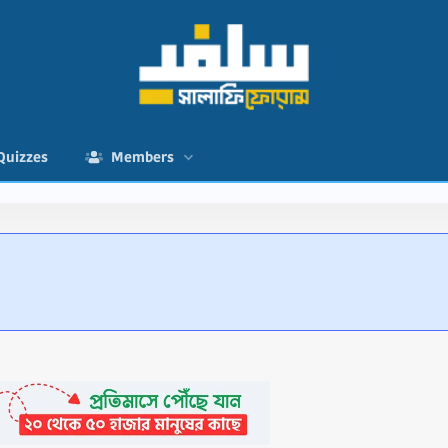
Quizzes
Members