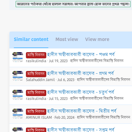
o
n
s
:
Similar content
Most view
View more
হাদীস অস্বীকারকারী কাফের - পঞ্চম পর্ব
ভ্রান্তি নিরসন
rasikulindia
Jul 19, 2023
হাদিস অস্বীকারকারীদের বিভ্রান্তি নিরসন
হাদীস অস্বীকারকারী কাফের - প্রথম পর্ব
ভ্রান্তি নিরসন
Salahuddin Jamil
Jul 6, 2023
হাদিস অস্বীকারকারীদের বিভ্রান্তি নিরসন
হাদীস অস্বীকারকারী কাফের - চতুর্থ পর্ব
ভ্রান্তি নিরসন
rasikulindia
Jul 15, 2023
হাদিস অস্বীকারকারীদের বিভ্রান্তি নিরসন
হাদীস অস্বীকারকারী কাফের - দ্বিতীয় পর্ব
ভ্রান্তি নিরসন
AMINUR ISLAM
Feb 20, 2024
হাদিস অস্বীকারকারীদের বিভ্রান্তি নিরসন
হাদীস অস্বীকারকারী কাফের - সপ্তম পর্ব
ভ্রান্তি নিরসন