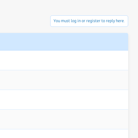
You must log in or register to reply here.