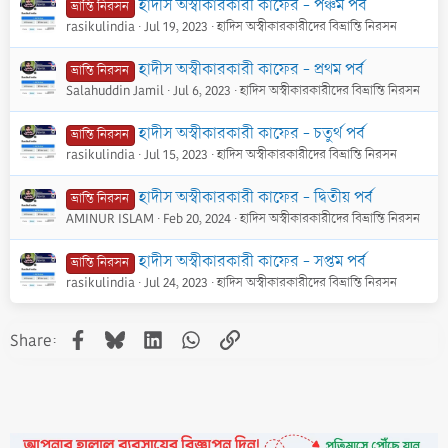
হাদীস অস্বীকারকারী কাফের - পঞ্চম পর্ব
ভ্রান্তি নিরসন
rasikulindia
Jul 19, 2023
হাদিস অস্বীকারকারীদের বিভ্রান্তি নিরসন
হাদীস অস্বীকারকারী কাফের - প্রথম পর্ব
ভ্রান্তি নিরসন
Salahuddin Jamil
Jul 6, 2023
হাদিস অস্বীকারকারীদের বিভ্রান্তি নিরসন
হাদীস অস্বীকারকারী কাফের - চতুর্থ পর্ব
ভ্রান্তি নিরসন
rasikulindia
Jul 15, 2023
হাদিস অস্বীকারকারীদের বিভ্রান্তি নিরসন
হাদীস অস্বীকারকারী কাফের - দ্বিতীয় পর্ব
ভ্রান্তি নিরসন
AMINUR ISLAM
Feb 20, 2024
হাদিস অস্বীকারকারীদের বিভ্রান্তি নিরসন
হাদীস অস্বীকারকারী কাফের - সপ্তম পর্ব
ভ্রান্তি নিরসন
rasikulindia
Jul 24, 2023
হাদিস অস্বীকারকারীদের বিভ্রান্তি নিরসন
Facebook
Bluesky
LinkedIn
WhatsApp
Link
Share: