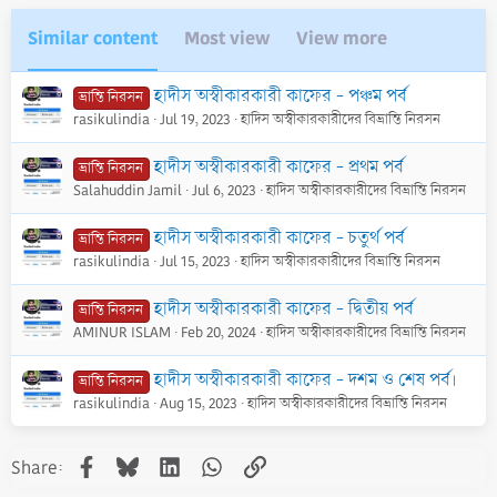
Similar content
Most view
View more
হাদীস অস্বীকারকারী কাফের - পঞ্চম পর্ব
ভ্রান্তি নিরসন
rasikulindia
Jul 19, 2023
হাদিস অস্বীকারকারীদের বিভ্রান্তি নিরসন
হাদীস অস্বীকারকারী কাফের - প্রথম পর্ব
ভ্রান্তি নিরসন
Salahuddin Jamil
Jul 6, 2023
হাদিস অস্বীকারকারীদের বিভ্রান্তি নিরসন
হাদীস অস্বীকারকারী কাফের - চতুর্থ পর্ব
ভ্রান্তি নিরসন
rasikulindia
Jul 15, 2023
হাদিস অস্বীকারকারীদের বিভ্রান্তি নিরসন
হাদীস অস্বীকারকারী কাফের - দ্বিতীয় পর্ব
ভ্রান্তি নিরসন
AMINUR ISLAM
Feb 20, 2024
হাদিস অস্বীকারকারীদের বিভ্রান্তি নিরসন
হাদীস অস্বীকারকারী কাফের - দশম ও শেষ পর্ব।
ভ্রান্তি নিরসন
rasikulindia
Aug 15, 2023
হাদিস অস্বীকারকারীদের বিভ্রান্তি নিরসন
Facebook
Bluesky
LinkedIn
WhatsApp
Link
Share: