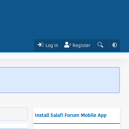
Log in
Register
Install Salafi Forum Mobile App