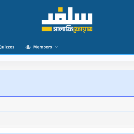
Quizzes
Members