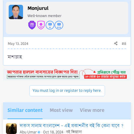
Monjurul
Well-known member
May 13, 2024
#8
মাশাল্লাহ
You must log in or register to reply here.
Similar content
Most view
View more
দারুস সালাম বাংলাদেশ - এই প্রকাশনীর বই কি কেনা যাবে ?
Abu Umar
Oct 18, 2024
বই জিজ্ঞাসা