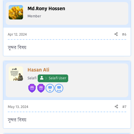
Md.Rony Hossen
Member
Apr 12, 2024
#6
সুন্দর বিষয়
Hasan Ali
Salafi
Salafi User
May 13, 2024
#7
সুন্দর বিষয়