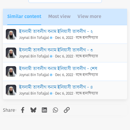
i
o
n
Similar content
Most view
View more
s
:
ইসলামী তাবলীগ বনাম ইলিয়াসী তাবলীগ - ২
Joynal Bin Tofajjal
Dec 6, 2022
রদ্দে হানাফিয়্যাত
ইসলামী তাবলীগ বনাম ইলিয়াসী তাবলীগ - ৩
Joynal Bin Tofajjal
Dec 6, 2022
রদ্দে হানাফিয়্যাত
ইসলামী তাবলীগ বনাম ইলিয়াসী তাবলীগ - শেষ
Joynal Bin Tofajjal
Dec 6, 2022
রদ্দে হানাফিয়্যাত
ইসলামী তাবলীগ বনাম ইলিয়াসী তাবলীগ - ৪
Joynal Bin Tofajjal
Dec 6, 2022
রদ্দে হানাফিয়্যাত
Facebook
Bluesky
LinkedIn
WhatsApp
Link
Share: