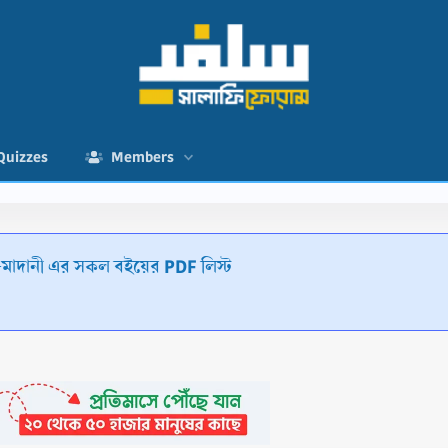
Quizzes
Members
মাদানী এর সকল বইয়ের PDF লিস্ট