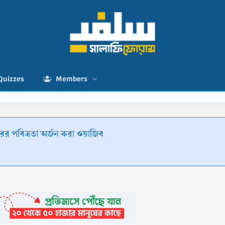
Quizzes
Members
রের পবিত্রতা অর্জন করা ওয়াজিব