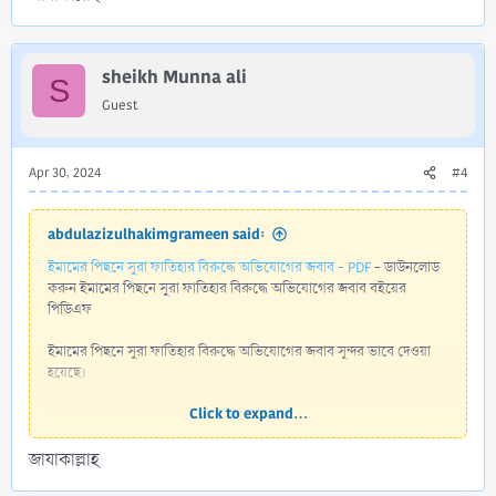
sheikh Munna ali
S
Guest
Apr 30, 2024
#4
abdulazizulhakimgrameen said:
ইমামের পিছনে সুরা ফাতিহার বিরুদ্ধে অভিযোগের জবাব - PDF
- ডাউনলোড
করুন ইমামের পিছনে সুরা ফাতিহার বিরুদ্ধে অভিযোগের জবাব বইয়ের
পিডিএফ
ইমামের পিছনে সুরা ফাতিহার বিরুদ্ধে অভিযোগের জবাব সুন্দর ভাবে দেওয়া
হয়েছে।
Click to expand...
Read more about this resource...
জাযাকাল্লাহ