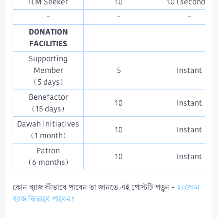
ILM Seeker​
10​
10 (seconds)​
-​
-​
-​
DONATION
FACILITIES
Supporting
Member
5​
Instant​
(5 days)​
Benefactor
10​
Instant​
(15 days)​
Dawah Initiatives
10​
Instant​
(1 month)​
Patron
10​
Instant​
(6 months)​
কোন ব্যাজ কীভাবে পাবেন তা জানতে এই পোস্টটি পড়ুন -
২। কোন
ব্যাজ কিভাবে পাবেন?