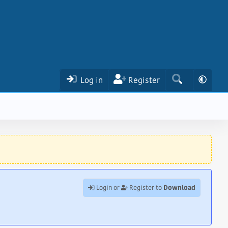
Log in
Register
Download
Login or
Register to