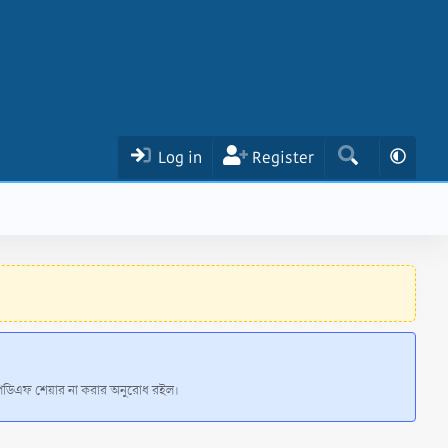
Log in
Register
 পিডিএফ শেয়ার না করার অনুরোধ রইল।