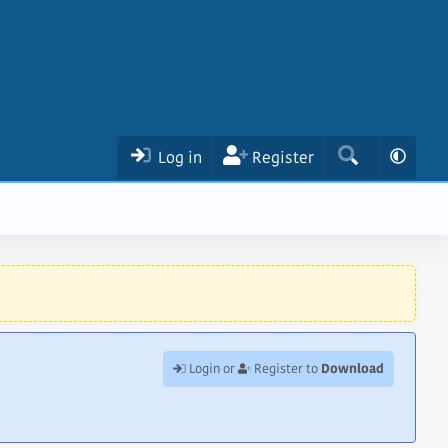
Log in
Register
Download
Login or
Register to