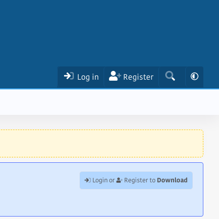
Log in
Register
Download
Login or
Register to