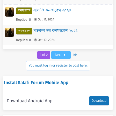
সালাফি কনফারেন্স ২০২৪
কনফারেন্স
Replies
0
Oct 11, 2024
খাইরুল হুদা কনফারেন্স ২০২৪
কনফারেন্স
Replies
0
Oct 10, 2024
Last
1 of 2
Next
You must log in or register to post here.
Install Salafi Forum Mobile App
Download Android App
Download