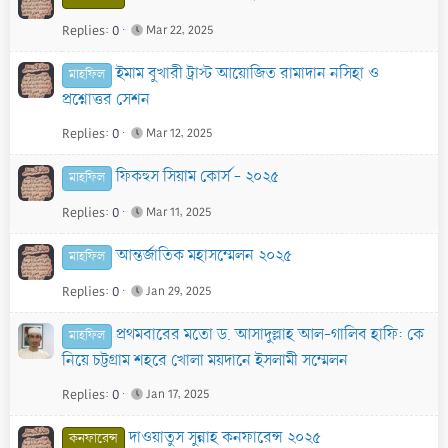
Replies
0
Mar 22, 2025
ইমাম বুখারী ট্রাস্ট আয়োজিত রামাদান নসিহা ও
মাহফিল
প্রশ্নোত্তর সেশন
Replies
0
Mar 12, 2025
ফিকহুস সিয়াম কোর্স - ২০২৫
মাহফিল
Replies
0
Mar 11, 2025
আন্তর্জাতিক মহাসম্মেলন ২০২৫
মাহফিল
Replies
0
Jan 29, 2025
প্রথমবারের মতো ড. আসাদুল্লাহ আল-গালিব হাফি: কে
মাহফিল
নিয়ে চট্টগ্রাম শহরে খোলা ময়দানে ইসলামী সম্মেলন
Replies
0
Jan 17, 2025
দাওয়াতুস সুন্নাহ কনফারেন্স ২০২৫
কনফারেন্স