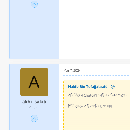
Mar 7, 2024
A
Habib Bin Tofajjal said:
এটা রিয়েল ChatGPT তাই এর উত্তর গ্রহণে স
akhi_sakib
পিসি থেকে এই ওয়ার্নিং দেখা যায়
Guest