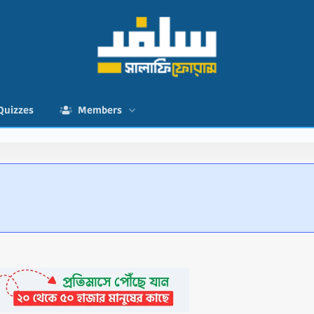
Quizzes
Members