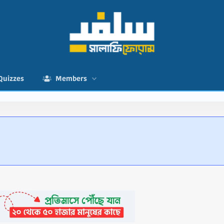
Quizzes
Members