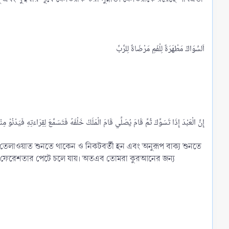
তেলাওয়াত শুনতে থাকেন ও নিকটবর্তী হন এবং অনুরূপ বাক্য শুনতে
া ফেরেশতার পেটে চলে যায়। অতএব তোমরা কুরআনের জন্য