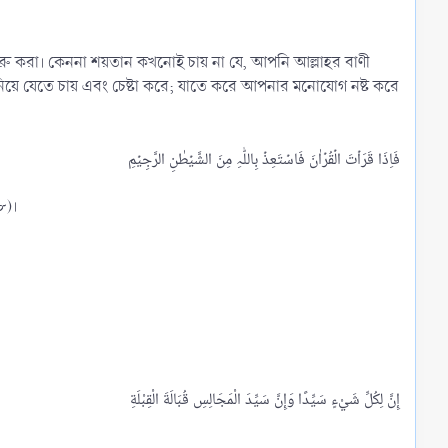
রু করা। কেননা শয়তান কখনোই চায় না যে, আপনি আল্লাহর বাণী
ে যেতে চায় এবং চেষ্টা করে; যাতে করে আপনার মনোযোগ নষ্ট করে
৮)।