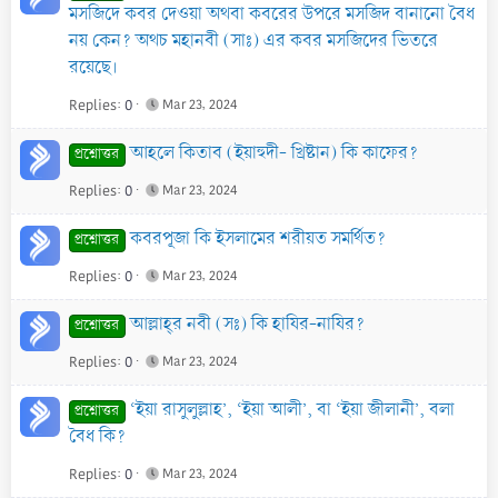
মসজিদে কবর দেওয়া অথবা কবরের উপরে মসজিদ বানানো বৈধ
নয় কেন? অথচ মহানবী (সাঃ) এর কবর মসজিদের ভিতরে
রয়েছে।
Replies
0
Mar 23, 2024
আহলে কিতাব (ইয়াহুদী- খ্রিষ্টান) কি কাফের?
প্রশ্নোত্তর
Replies
0
Mar 23, 2024
কবরপূজা কি ইসলামের শরীয়ত সমর্থিত?
প্রশ্নোত্তর
Replies
0
Mar 23, 2024
আল্লাহ্‌র নবী (সঃ) কি হাযির-নাযির?
প্রশ্নোত্তর
Replies
0
Mar 23, 2024
‘ইয়া রাসুলুল্লাহ’, ‘ইয়া আলী’, বা ‘ইয়া জীলানী’, বলা
প্রশ্নোত্তর
বৈধ কি?
Replies
0
Mar 23, 2024