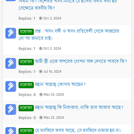
বিধান কি? বিশেষত অসৎ নিয়তে যে হাদিয়া প্রদান করা হয়
সেক্ষেত্রে করণীয় কি?
Replies
1
Oct 2, 2024
প্রশ্ন : অসৎ সঙ্গী ও অসৎ প্রতিবেশী থেকে আশ্রয়ের
প্রশ্নোত্তর
দো‘আ জানতে চাই।
Replies
1
Oct 2, 2024
স্বামী স্ত্রী একে অপরের গোপন অঙ্গ দেখতে পারবে কি?
প্রশ্নোত্তর
Replies
1
Jul 16, 2024
মহান আল্লাহ্‌ কোথায় আছেন?
প্রশ্নোত্তর
Replies
0
Mar 23, 2024
মহান আল্লাহ্‌ কি নিরাকার, নাকি তার আকার আছে?
প্রশ্নোত্তর
Replies
0
Mar 23, 2024
যে মসজিদে কবর আছে, সে মসজিদে নামাজ হয় না।
প্রশ্নোত্তর