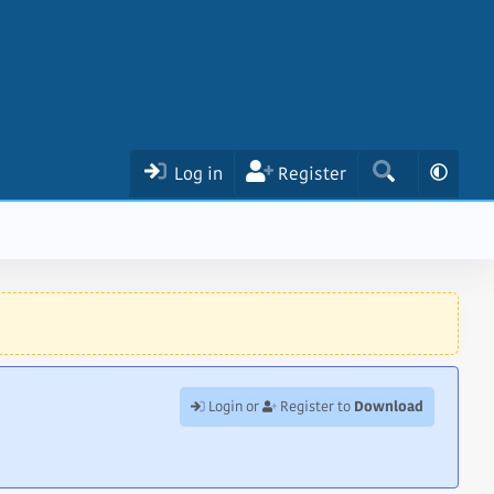
Log in
Register
Download
Login or
Register to