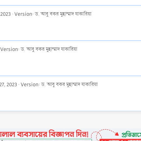
 2023
Version: ড. আবু বকর মুহাম্মাদ যাকারিয়া
Version: ড. আবু বকর মুহাম্মাদ যাকারিয়া
27, 2023
Version: ড. আবু বকর মুহাম্মাদ যাকারিয়া