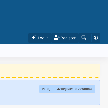
Log in
Register
Download
Login or
Register to