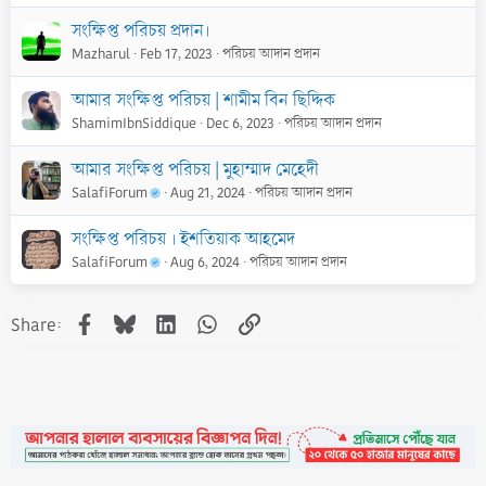
সংক্ষিপ্ত পরিচয় প্রদান।
Mazharul
Feb 17, 2023
পরিচয় আদান প্রদান
আমার সংক্ষিপ্ত পরিচয় | শামীম বিন ছিদ্দিক
ShamimIbnSiddique
Dec 6, 2023
পরিচয় আদান প্রদান
আমার সংক্ষিপ্ত পরিচয় | মুহাম্মাদ মেহেদী
SalafiForum
Aug 21, 2024
পরিচয় আদান প্রদান
সংক্ষিপ্ত পরিচয় । ইশতিয়াক আহমেদ
SalafiForum
Aug 6, 2024
পরিচয় আদান প্রদান
Facebook
Bluesky
LinkedIn
WhatsApp
Link
Share: