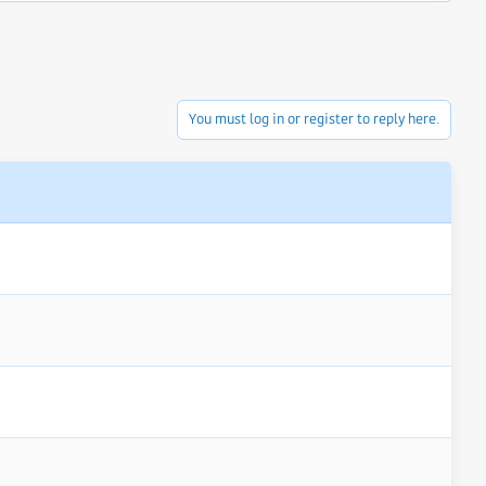
You must log in or register to reply here.