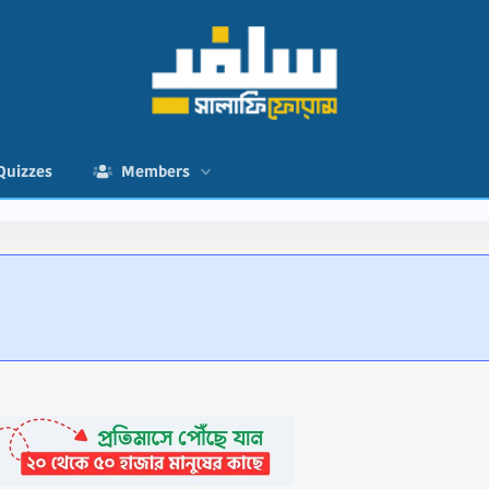
Quizzes
Members