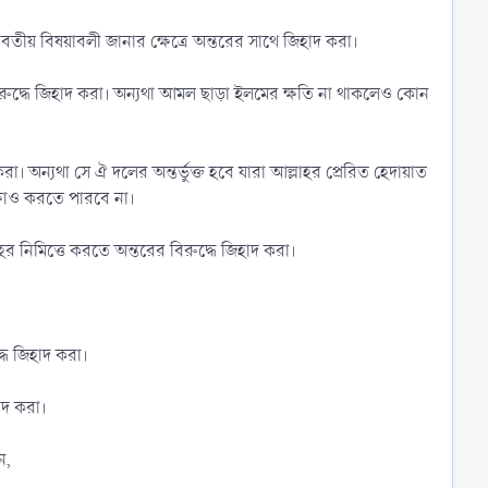
বতীয় বিষয়াবলী জানার ক্ষেত্রে অন্তরের সাথে জিহাদ করা।
রুদ্ধে জিহাদ করা। অন্যথা আমল ছাড়া ইলমের ক্ষতি না থাকলেও কোন
রা। অন্যথা সে ঐ দলের অন্তর্ভুক্ত হবে যারা আল্লাহর প্রেরিত হেদায়াত
্ষাও করতে পারবে না।
াহর নিমিত্তে করতে অন্তরের বিরুদ্ধে জিহাদ করা।
ধে জিহাদ করা।
াদ করা।
ন,