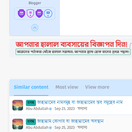
Blogger
Similar content
Most view
View more
জাহান্নামের নামসমূহ বা জাহান্নামের স্তর সমূহের নাম
প্রবন্ধ
Abu Abdullah
Sep 23, 2023
অন্যান্য
জাহান্নাম কোথায় বা জাহান্নামের অবস্থান
প্রবন্ধ
Abu Abdullah
Sep 25, 2023
অন্যান্য