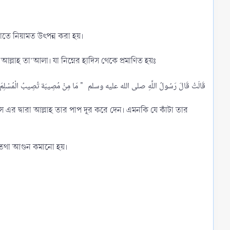
নাতে নিয়ামত উৎপন্ন করা হয়।
ন আল্লাহ তা’আলা। যা নিম্নের হাদিস থেকে প্রমাণিত হয়ঃ
স্তি তথা আগুন কমানো হয়।