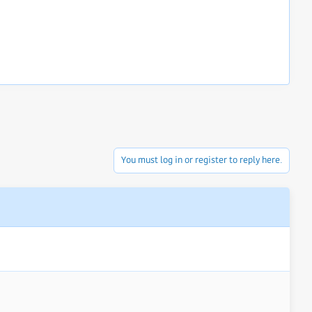
You must log in or register to reply here.