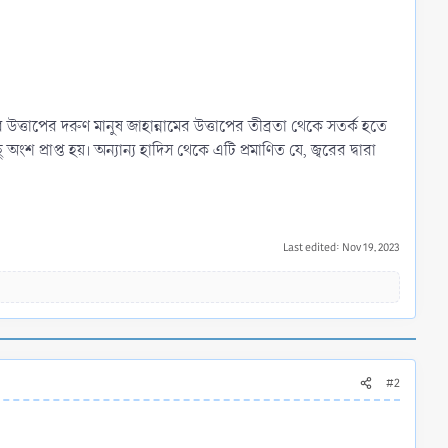
উত্তাপের দরুণ মানুষ জাহান্নামের উত্তাপের তীব্রতা থেকে সতর্ক হতে
ংশ প্রাপ্ত হয়। অন্যান্য হাদিস থেকে এটি প্রমাণিত যে, জ্বরের দ্বারা
Last edited:
Nov 19, 2023
#2