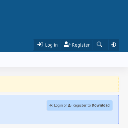
Log in
Register
Download
Login or
Register to