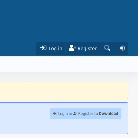
Log in
Register
Download
Login or
Register to