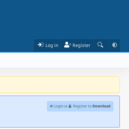
Log in
Register
Download
Login or
Register to