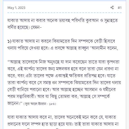
May 1, 2023
#1
যাকাত আদায় না করার অনেক ভয়াবহ পরিণতি কুরআন ও সুন্নাহতে
বর্ণিত হয়েছে। যেমন-
১)
যাকাত আদায় না করলে কিয়ামতের দিন সম্পদকে বেড়ী হিসাবে
গলায় পরিয়ে দেওয়া হবে। এ প্রসঙ্গে আল্লাহ রাব্বুল 'আলামীন বলেন,
“আল্লাহ তাদেরকে নিজ অনুগ্রহে যা দান করেছেন তাতে যারা কৃপণতা
করে, এই কার্পন্য তাদের জন্য মঙ্গলকর হবে বলে তারা যেন ধারণা না
করে; বরং এটা তাদের পক্ষে একান্তই ক্ষতিকর প্রতিপন্ন হবে। যাতে
তারা কার্পন্য করে সে সমস্ত ধন সম্পদকে কিয়ামতের দিন তাদের গলায়
বেড়ী বানিয়ে পরানো হবে। আর আল্লাহ হচ্ছেন আসমান ও যমীনের
পরম সত্ত্বাধিকারী। আর যা কিছু তোমরা কর; আল্লাহ সে সম্পর্কে
জানেন।”
(সূরা আলে ইমরান : ১৮০)
যারা যাকাত আদায় করে না, তাদের অনেকেই মনে করে যে, যাকাত
প্রদানের ফলে সম্পদ হাত ছাড়া হয়ে যায়। তাই তারা যাকাত আদায় না