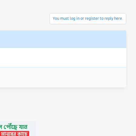
You must log in or register to reply here.