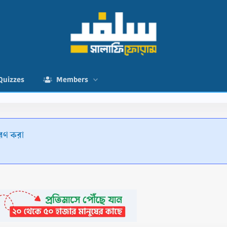
Quizzes
Members
রণ করা