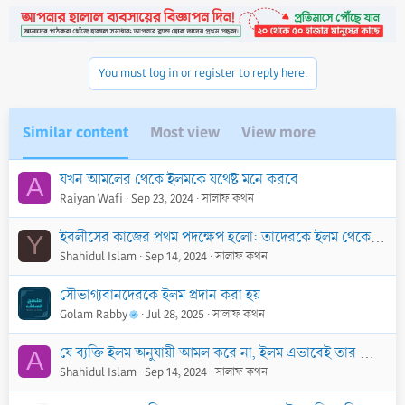
You must log in or register to reply here.
Similar content
Most view
View more
যখন আমলের থেকে ইলমকে যথেষ্ট মনে করবে
A
Raiyan Wafi
Sep 23, 2024
সালাফ কথন
ইবলীসের কাজের প্রথম পদক্ষেপ হলো: তাদেরকে ইলম থেকে বিরত রাখা
Y
Shahidul Islam
Sep 14, 2024
সালাফ কথন
সৌভাগ্যবানদেরকে ইলম প্রদান করা হয়
Golam Rabby
Jul 28, 2025
সালাফ কথন
যে ব্যক্তি ইলম অনুযায়ী আমল করে না, ইলম এভাবেই তার কাছ থেকে ঝরে পড়ে
A
Shahidul Islam
Sep 14, 2024
সালাফ কথন