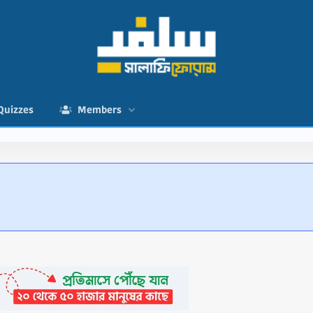
Quizzes
Members