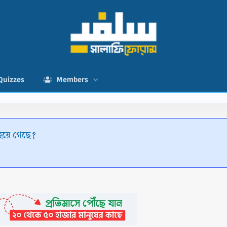
Quizzes
Members
হয়ে গেছে?