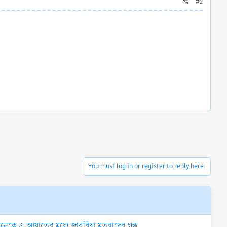
#2
You must log in or register to reply here.
নেকে এ আয়াতের মধ্যে জাবরিয়া মতবাদের গন্ধ