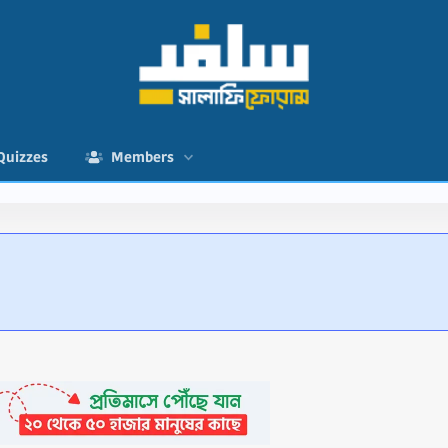
Quizzes
Members