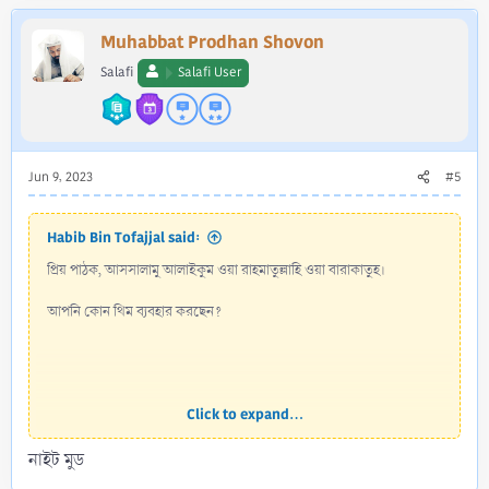
Muhabbat Prodhan Shovon
Salafi
Salafi User
Jun 9, 2023
#5
Habib Bin Tofajjal said:
প্রিয় পাঠক, আসসালামু আলাইকুম ওয়া রাহমাতুল্লাহি ওয়া বারাকাতুহ।
আপনি কোন থিম ব্যবহার করছেন?
Click to expand...
নাইট মুড