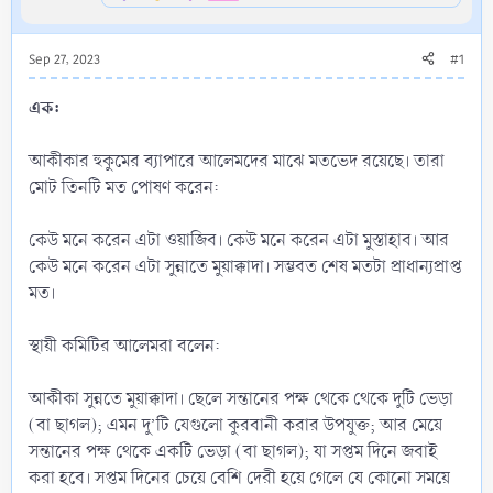
Sep 27, 2023
#1
এক:
আকীকার হুকুমের ব্যাপারে আলেমদের মাঝে মতভেদ রয়েছে। তারা
মোট তিনটি মত পোষণ করেন:
কেউ মনে করেন এটা ওয়াজিব। কেউ মনে করেন এটা মুস্তাহাব। আর
কেউ মনে করেন এটা সুন্নাতে মুয়াক্কাদা। সম্ভবত শেষ মতটা প্রাধান্যপ্রাপ্ত
মত।
স্থায়ী কমিটির আলেমরা বলেন:
আকীকা সুন্নতে মুয়াক্কাদা। ছেলে সন্তানের পক্ষ থেকে থেকে দুটি ভেড়া
(বা ছাগল); এমন দু’টি যেগুলো কুরবানী করার উপযুক্ত; আর মেয়ে
সন্তানের পক্ষ থেকে একটি ভেড়া (বা ছাগল); যা সপ্তম দিনে জবাই
করা হবে। সপ্তম দিনের চেয়ে বেশি দেরী হয়ে গেলে যে কোনো সময়ে