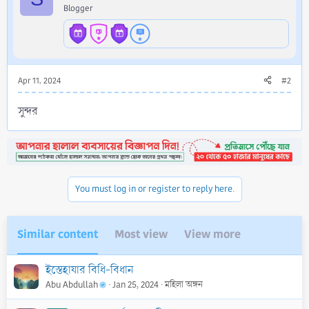
Blogger
n
s
:
Apr 11, 2024
#2
সুন্দর
You must log in or register to reply here.
Similar content
Most view
View more
ইস্তেহাযার বিধি-বিধান
Abu Abdullah
Jan 25, 2024
মহিলা অঙ্গন