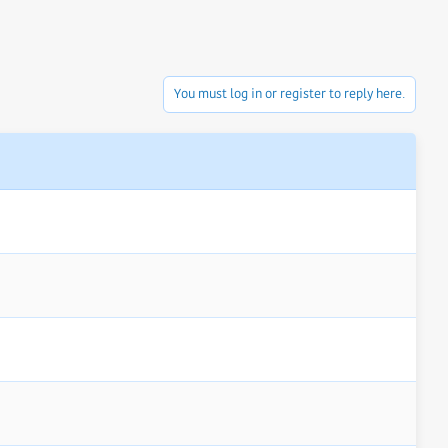
You must log in or register to reply here.