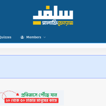
Quizzes
Members