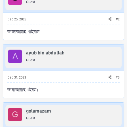
Guest
n
s
:
Dec 25, 2023
#2
জাজাকাল্লাহ খাইরান
ayub bin abdullah
A
Guest
Dec 31, 2023
#3
জাযাকাল্লাহু খইরন।
golamazam
G
Guest