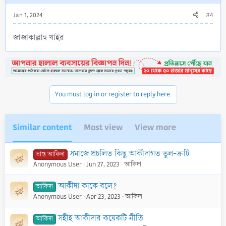
Jan 1, 2024
#4
জাজাকাল্লাহু খাইর
You must log in or register to reply here.
Similar content
Most view
View more
সমাজে প্রচলিত কিছু আকীদাগত ভুল-ত্রুটি
ভ্রান্ত আকিদা
Anonymous User
Jun 27, 2023
আকিদা
আকীদা কাকে বলে?
আকিদা
Anonymous User
Apr 23, 2023
আকিদা
সহীহ আকীদার কয়েকটি নীতি
আকিদা