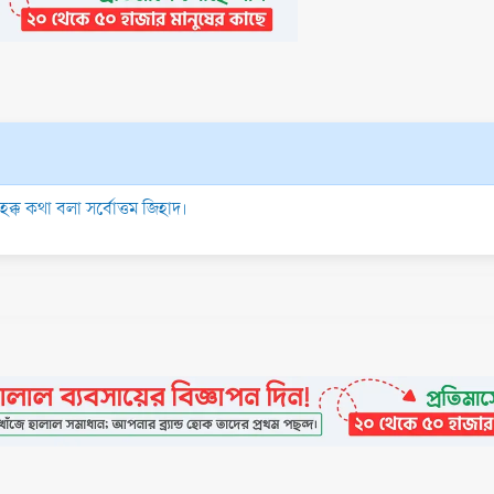
্ক কথা বলা সর্বোত্তম জিহাদ।