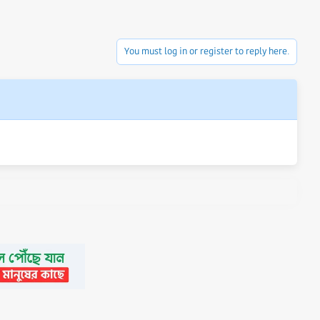
You must log in or register to reply here.