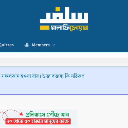
Quizzes
Members
 সফলকাম হওয়া যায়। উক্ত বক্তব্য কি সঠিক?