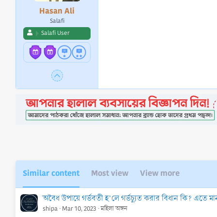
Hasan Ali
Salafi
Salafi User
Similar content
Most view
View more
অবৈধ উপায়ে গর্ভবতী হ’লে গর্ভচ্যুত করার বিধান কি? এতে মান
shipa
Mar 10, 2023
মহিলা অঙ্গন