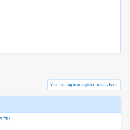
You must log in or register to reply here.
ীয় কি?