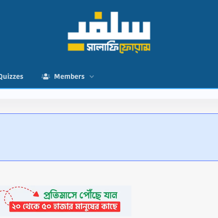
Quizzes
Members