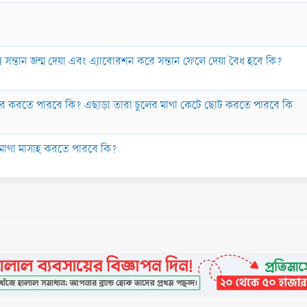
য সন্তান জন্ম দেয়া এবং এ্যাবোরশন করে সন্তান ফেলে দেয়া বৈধ হবে কি?
হার করতে পারবে কি? এছাড়া তারা চুলের মাথা কেটে ছোট করতে পারবে কি
মাথা মাসাহ করতে পারবে কি?