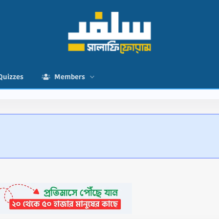
Quizzes
Members