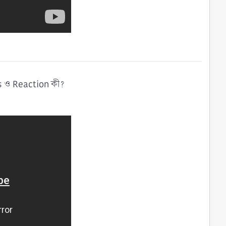
 ও Reaction কী?