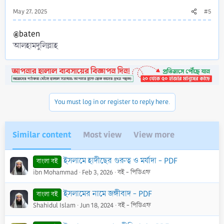
May 27, 2025
#5
@baten
আলহামদুলিল্লাহ
You must log in or register to reply here.
Similar content
Most view
View more
ইসলামে হাদীছের গুরুত্ব ও মর্যাদা - PDF
বাংলা বই
ibn Mohammad
Feb 3, 2026
বই - পিডিএফ
ইসলামের নামে জঙ্গীবাদ - PDF
বাংলা বই
Shahidul Islam
Jun 18, 2024
বই - পিডিএফ